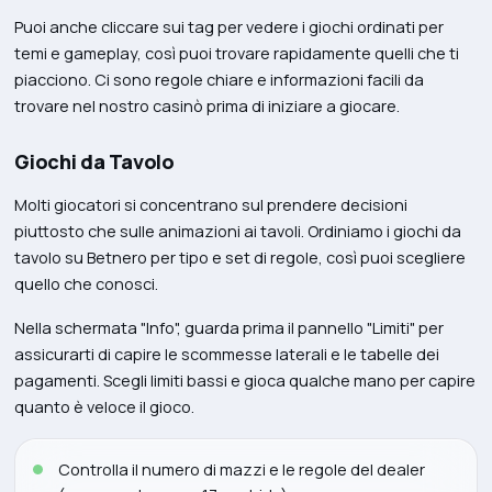
Puoi anche cliccare sui tag per vedere i giochi ordinati per
temi e gameplay, così puoi trovare rapidamente quelli che ti
piacciono. Ci sono regole chiare e informazioni facili da
trovare nel nostro casinò prima di iniziare a giocare.
Giochi da Tavolo
Molti giocatori si concentrano sul prendere decisioni
piuttosto che sulle animazioni ai tavoli. Ordiniamo i giochi da
tavolo su Betnero per tipo e set di regole, così puoi scegliere
quello che conosci.
Nella schermata "Info", guarda prima il pannello "Limiti" per
assicurarti di capire le scommesse laterali e le tabelle dei
pagamenti. Scegli limiti bassi e gioca qualche mano per capire
quanto è veloce il gioco.
Controlla il numero di mazzi e le regole del dealer