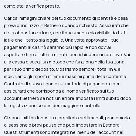
completa la verifica presto.
Carica immagini chiare del tuo documento di identità e della
prova di indirizzo in Betnero quando richiesto. Assicurati che
ci sia abbastanza luce, che il documento sia visibile da tutti i
lati e che il testo sia leggibile. Una volta approvato, i tuoi
pagamenti al casinò saranno più rapidi e non dovrai
aspettare fino all'ultimo minuto per richiedere un prelievo. Vai
alla cassa e scegli un metodo che funziona nella tua zona
per il tuo primo deposito. Mostriamo sempre i totali in € e
indichiamo gli importi minimi e massimi prima della conferma.
Controlla di nuovo il nome sul metodo di pagamento per
assicurarti che corrisponda al nome verificato sul tuo
account Betnero se noti un errore. Imposta i limiti subito dopo
la registrazione se desideri maggiore controllo.
Ci sono limiti di deposito giornalieri o settimanali, promemoria
di sessione e brevi pause che puoi impostare in Betnero.
Questi strumenti sono integrati nel menu dell'account nel