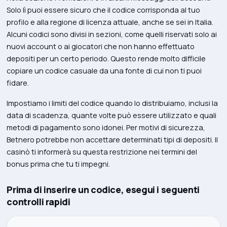
Solo lì puoi essere sicuro che il codice corrisponda al tuo
profilo e alla regione di licenza attuale, anche se sei in Italia.
Alcuni codici sono divisi in sezioni, come quelli riservati solo ai
nuovi account o ai giocatori che non hanno effettuato
depositi per un certo periodo. Questo rende molto difficile
copiare un codice casuale da una fonte di cui non ti puoi
fidare.
Impostiamo i limiti del codice quando lo distribuiamo, inclusi la
data di scadenza, quante volte può essere utilizzato e quali
metodi di pagamento sono idonei. Per motivi di sicurezza,
Betnero potrebbe non accettare determinati tipi di depositi. Il
casinò ti informerà su questa restrizione nei termini del
bonus prima che tu ti impegni.
Prima di inserire un codice, esegui i seguenti
controlli rapidi