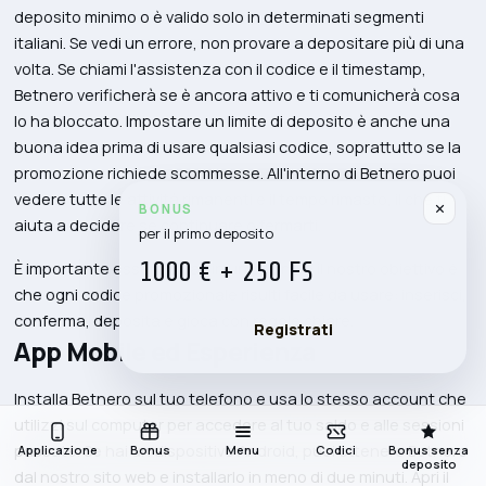
deposito minimo o è valido solo in determinati segmenti
italiani. Se vedi un errore, non provare a depositare più di una
volta. Se chiami l'assistenza con il codice e il timestamp,
Betnero verificherà se è ancora attivo e ti comunicherà cosa
lo ha bloccato. Impostare un limite di deposito è anche una
buona idea prima di usare qualsiasi codice, soprattutto se la
promozione richiede scommesse. All'interno di Betnero puoi
vedere tutte le attività rimanenti e il tempo rimasto, il che ti
BONUS
aiuta a decidere se continuare o fermarti.
per il primo deposito
1000 € + 250 FS
È importante essere chiari in un casinò e il nostro obiettivo è
che ogni codice promozionale risulti facile da usare: inserisci,
conferma, deposita e gioca con regole chiare.
Registrati
App Mobile ed Esperienza
Installa Betnero sul tuo telefono e usa lo stesso account che
utilizzi sul computer per accedere al tuo saldo e alle sessioni
passate. Se hai un dispositivo Android, puoi ottenere Betnero
Applicazione
Bonus
Menu
Codici
Bonus senza
deposito
dal nostro sito web e installarlo in meno di due minuti. Apri il