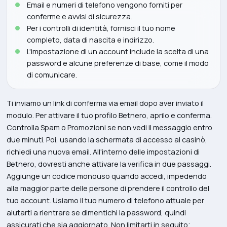
Email e numeri di telefono vengono forniti per
conferme e avvisi di sicurezza.
Per i controlli di identità, fornisci il tuo nome
completo, data di nascita e indirizzo.
L'impostazione di un account include la scelta di una
password e alcune preferenze di base, come il modo
di comunicare.
Ti inviamo un link di conferma via email dopo aver inviato il
modulo. Per attivare il tuo profilo Betnero, aprilo e conferma.
Controlla Spam o Promozioni se non vedi il messaggio entro
due minuti. Poi, usando la schermata di accesso al casinò,
richiedi una nuova email. All'interno delle impostazioni di
Betnero, dovresti anche attivare la verifica in due passaggi.
Aggiunge un codice monouso quando accedi, impedendo
alla maggior parte delle persone di prendere il controllo del
tuo account. Usiamo il tuo numero di telefono attuale per
aiutarti a rientrare se dimentichi la password, quindi
assicurati che sia aggiornato. Non limitarti in seguito;