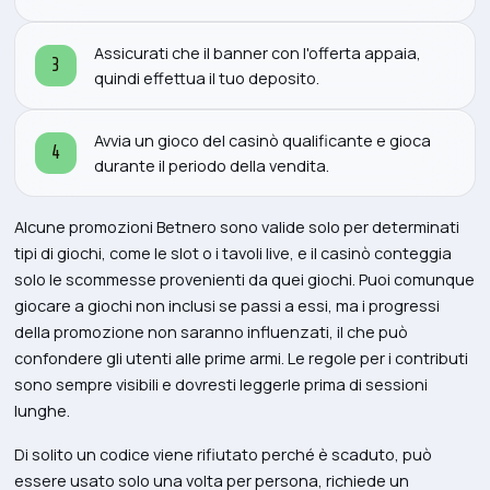
Assicurati che il banner con l'offerta appaia,
quindi effettua il tuo deposito.
Avvia un gioco del casinò qualificante e gioca
durante il periodo della vendita.
Alcune promozioni Betnero sono valide solo per determinati
tipi di giochi, come le slot o i tavoli live, e il casinò conteggia
solo le scommesse provenienti da quei giochi. Puoi comunque
giocare a giochi non inclusi se passi a essi, ma i progressi
della promozione non saranno influenzati, il che può
confondere gli utenti alle prime armi. Le regole per i contributi
sono sempre visibili e dovresti leggerle prima di sessioni
lunghe.
Di solito un codice viene rifiutato perché è scaduto, può
essere usato solo una volta per persona, richiede un