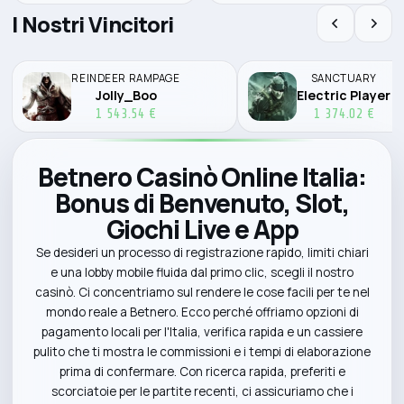
I Nostri Vincitori
REINDEER RAMPAGE
SANCTUARY
Jolly_Boo
Electric Player
1 543.54 €
1 374.02 €
Betnero Casinò Online Italia:
Bonus di Benvenuto, Slot,
Giochi Live e App
Se desideri un processo di registrazione rapido, limiti chiari
e una lobby mobile fluida dal primo clic, scegli il nostro
casinò. Ci concentriamo sul rendere le cose facili per te nel
mondo reale a Betnero. Ecco perché offriamo opzioni di
pagamento locali per l'Italia, verifica rapida e un cassiere
pulito che ti mostra le commissioni e i tempi di elaborazione
prima di confermare. Con ricerca rapida, preferiti e
scorciatoie per le partite recenti, ci assicuriamo che i