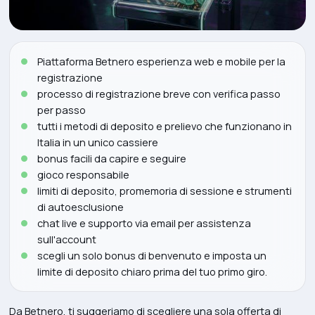
Piattaforma Betnero esperienza web e mobile per la
registrazione
processo di registrazione breve con verifica passo
per passo
tutti i metodi di deposito e prelievo che funzionano in
Italia in un unico cassiere
bonus facili da capire e seguire
gioco responsabile
limiti di deposito, promemoria di sessione e strumenti
di autoesclusione
chat live e supporto via email per assistenza
sull'account
scegli un solo bonus di benvenuto e imposta un
limite di deposito chiaro prima del tuo primo giro.
Da Betnero, ti suggeriamo di scegliere una sola offerta di