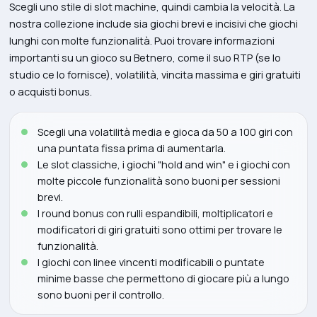
Scegli uno stile di slot machine, quindi cambia la velocità. La
nostra collezione include sia giochi brevi e incisivi che giochi
lunghi con molte funzionalità. Puoi trovare informazioni
importanti su un gioco su Betnero, come il suo RTP (se lo
studio ce lo fornisce), volatilità, vincita massima e giri gratuiti
o acquisti bonus.
Scegli una volatilità media e gioca da 50 a 100 giri con
una puntata fissa prima di aumentarla.
Le slot classiche, i giochi "hold and win" e i giochi con
molte piccole funzionalità sono buoni per sessioni
brevi.
I round bonus con rulli espandibili, moltiplicatori e
modificatori di giri gratuiti sono ottimi per trovare le
funzionalità.
I giochi con linee vincenti modificabili o puntate
minime basse che permettono di giocare più a lungo
sono buoni per il controllo.