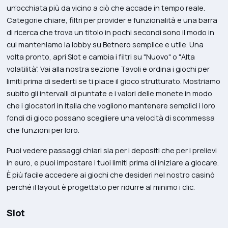
un'occhiata più da vicino a ciò che accade in tempo reale.
Categorie chiare, filtri per provider e funzionalità e una barra
di ricerca che trova un titolo in pochi secondi sono il modo in
cui manteniamo la lobby su Betnero semplice e utile. Una
volta pronto, apri Slot e cambia i filtri su "Nuovo" o "Alta
volatilità". Vai alla nostra sezione Tavoli e ordina i giochi per
limiti prima di sederti se ti piace il gioco strutturato. Mostriamo
subito gli intervalli di puntate e i valori delle monete in modo
che i giocatori in Italia che vogliono mantenere semplici i loro
fondi di gioco possano scegliere una velocità di scommessa
che funzioni per loro.
Puoi vedere passaggi chiari sia per i depositi che per i prelievi
in euro, e puoi impostare i tuoi limiti prima di iniziare a giocare.
È più facile accedere ai giochi che desideri nel nostro casinò
perché il layout è progettato per ridurre al minimo i clic.
Slot