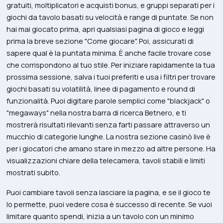
gratuiti, moltiplicatori e acquisti bonus, e gruppi separati per i
giochi da tavolo basati su velocità e range di puntate. Se non
hai mai giocato prima, apri qualsiasi pagina di gioco e leggi
prima la breve sezione "Come giocare". Poi, assicurati di
sapere qual è la puntata minima. È anche facile trovare cose
che corrispondono al tuo stile. Per iniziare rapidamente la tua
prossima sessione, salva i tuoi preferiti e usa i filtri per trovare
giochi basati su volatilità, linee di pagamento e round di
funzionalità. Puoi digitare parole semplici come "blackjack" o
"megaways" nella nostra barra di ricerca Betnero, e ti
mostrerà risultati rilevanti senza farti passare attraverso un
mucchio di categorie lunghe. La nostra sezione casinò live è
per i giocatori che amano stare in mezzo ad altre persone. Ha
visualizzazioni chiare della telecamera, tavoli stabili e limiti
mostrati subito.
Puoi cambiare tavoli senza lasciare la pagina, e se il gioco te
lo permette, puoi vedere cosa è successo di recente. Se vuoi
limitare quanto spendi, inizia a un tavolo con un minimo