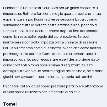
Il rimborso è una rete di sicurezza per un gioco costante. Il
rimborso su Betnero funziona meglio quando vuoi che la tua
esperienza sia più fluida in diverse sessioni. Lo calcoliamo
sommando tutte le perdite nette ammissibili nel periodo di
tempo indicato e lo accrediteremo dopo la fine del periodo,
come richiesto dalle regole della promozione. Se vuoi
mantenere il controllo, imposta prima un limite di sessione.
Poi, usa il rimborso come cuscinetto invece che come motivo
per inseguire le perdite. Controlla qual è la percentuale di
rimborso, quanto puoi recuperare e se il denaro viene dato
come contanti o fondi bonus prima di registrarti. Questi
dettagli si trovano sulle nostre pagine del casinò e, se ci sono
giochi non consentiti, sono elencati proprio nei termini.
I giocatori italiani dovrebbero prestare particolare attenzione
al fuso orario utilizzato per la finestra di calcolo.
Tornei