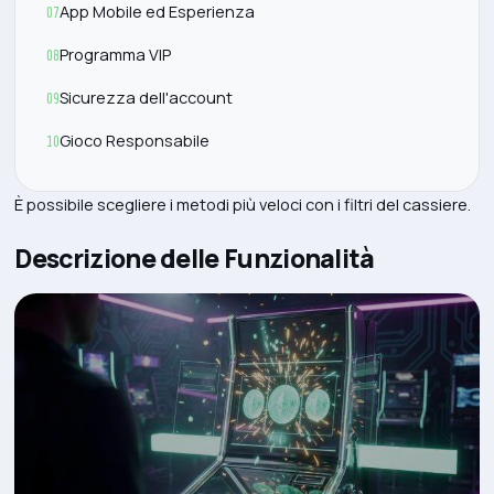
App Mobile ed Esperienza
07
Programma VIP
08
Sicurezza dell'account
09
Gioco Responsabile
10
Domande frequenti
11
È possibile scegliere i metodi più veloci con i filtri del cassiere.
Descrizione delle Funzionalità